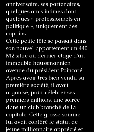
anniversaire, ses partenaires,
quelques amis intimes dont
quelques « professionnels en
politique », uniquement des
copains.
Cette petite fête se passait dans
son nouvel appartement un 440
M2 situé au dernier étage d’un
immeuble haussmannien,
avenue du président Poincaré.
Après avoir très bien vendu sa
première société, il avait
organisé, pour célébrer ses
premiers millions, une soirée
dans un club branché de la
capitale. Cette grosse somme
lui avait conféré le statut de
jeune millionnaire apprécié et