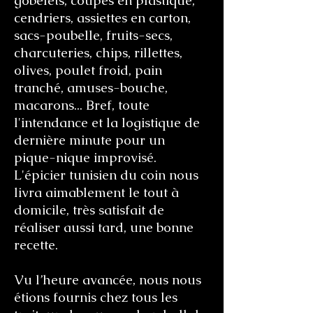
gobelets, coupes en plastique,
cendriers, assiettes en carton,
sacs-poubelle, fruits-secs,
charcuteries, chips, rillettes,
olives, poulet froid, pain
tranché, amuses-bouche,
macarons... Bref, toute
l'intendance et la logistique de
dernière minute pour un
pique-nique improvisé.
L'épicier tunisien du coin nous
livra aimablement le tout à
domicile, très satisfait de
réaliser aussi tard, une bonne
recette.
Vu l’heure avancée, nous nous
étions fournis chez tous les