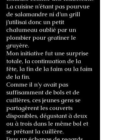
La cuisine n’étant pas pourvue
de salamandre ni d’un grill
j’utilisai donc un petit
chalumeau oublié par un
plombier pour gratiner le
gruyère.
Mon initiative fut une surprise
totale, la continuation de la
fête, la fin de la faim ou la faim
de la fin.
Comme il n’y avait pas
suffisamment de bols et de
cuillères, ces jeunes gens se
partagèrent les couverts
disponibles, dégustant à deux
ou à trois dans le même bol et
se prêtant la cuillère.
J’eus un échange de regards