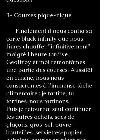
3- Courses pique-nique
Finalement il nous confia sa
carte black infinity que nous
fîmes chauffer "infinitivement"
malgré l'heure tardive.
Geoffroy et moi remontâmes
une partie des courses. Aussitôt
en cuisine, nous nous
consacrâmes à l'immense tâche
alimentaire : je tartine, tu
tartines, nous tartinons.
Puis je retournai seul continuer
les autres achats, sacs de
glaçons, gros-sel, ouvre-
bouteilles, serviettes-papier,