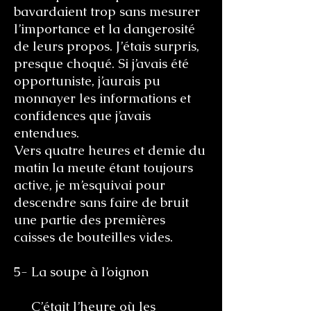
bavardaient trop sans mesurer
l’importance et la dangerosité
de leurs propos. J’étais surpris,
presque choqué. Si j’avais été
opportuniste, j’aurais pu
monnayer les informations et
confidences que j’avais
entendues.
Vers quatre heures et demie du
matin la meute étant toujours
active, je m’esquivai pour
descendre sans faire de bruit
une partie des premières
caisses de bouteilles vides.
5- La soupe à l’oignon
C’était l’heure où les