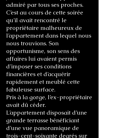
admiré par tous ses proches.
C’est au cours de cette soirée
qu’il avait rencontré le
propriétaire malheureux de
l’appartement dans lequel nous
nous trouvions. Son
opportunisme, son sens des
affaires lui avaient permis
d’imposer ses conditions
financières et d’acquérir
rapidement et meublé cette
fabuleuse surface.
Pris à la gorge, l’ex-propriétaire
avait dû céder.
L’appartement disposait d’une
grande terrasse bénéficiant
d’une vue panoramique de
trois-cent-soixante degrés sur