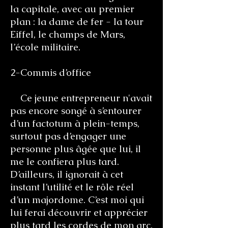
la capitale, avec au premier
plan : la dame de fer - la tour
Eiffel, le champs de Mars,
l’école militaire.
2-Commis d’office
Ce jeune entrepreneur n'avait
pas encore songé à s’entourer
d’un factotum à plein-temps,
surtout pas d’engager une
personne plus âgée que lui, il
me le confiera plus tard.
D’ailleurs, il ignorait à cet
instant l’utilité et le rôle réel
d’un majordome. C’est moi qui
lui ferai découvrir et apprécier
plus tard les cordes de mon arc,