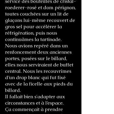
service des bouteilles de cristal-
roederer-rosé et dom pérignon,
toutes couchées sur un lit de
glaçons lui-même recouvert de
gros sel pour accélérer la
réfrigération, puis nous
continuâmes la tartinade.
Nous avions repéré dans un
renfoncement deux anciennes
portes, posées sur le billard,
elles nous serviraient de buffet
central. Nous les recouvrîmes
d’un drap blanc qui fut fixé
avec de la ficelle aux pieds du
billard.
Il fallait bien s'adapter aux
circonstances et à l’espace.
Ça commençait à prendre