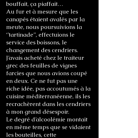
bouffait, ça piaffait…
Au fur et à mesure que les
canapés étaient avalés par la
meute, nous poursuivions la
‘’tartinade’’, effectuions le
service des boissons, le
changement des cendriers.
J’avais acheté chez le traiteur
grec des feuilles de vignes
farcies que nous avions coupé
en deux. Ce ne fut pas une
riche idée, pas accoutumés à la
cuisine méditerranéenne, ils les
recrachèrent dans les cendriers
à mon grand désespoir.
Le degré d’alcoolémie montait
en même temps que se vidaient
les bouteilles, cette