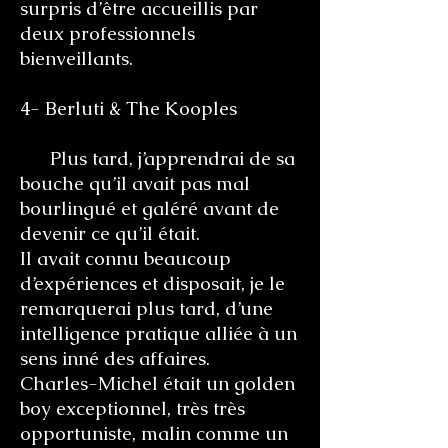
surpris d’être accueillis par
deux professionnels
bienveillants.
4- Berluti & The Kooples
Plus tard, j’apprendrai de sa
bouche qu’il avait pas mal
bourlingué et galéré avant de
devenir ce qu’il était.
Il avait connu beaucoup
d’expériences et disposait, je le
remarquerai plus tard, d’une
intelligence pratique alliée à un
sens inné des affaires.
Charles-Michel était un golden
boy exceptionnel, très très
opportuniste, malin comme un