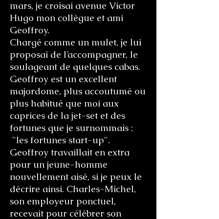
mars, je croisai avenue Victor
Hugo mon collègue et ami
Geoffroy.
Chargé comme un mulet, je lui
proposai de l’accompagner, le
soulageant de quelques cabas.
Geoffroy est un excellent
majordome, plus accoutumé ou
plus habitué que moi aux
caprices de la jet-set et des
fortunes que je surnommais :
"les fortunes start-up".
Geoffroy travaillait en extra
pour un jeune-homme
nouvellement aisé, si je peux le
décrire ainsi. Charles-Michel,
son employeur ponctuel,
recevait pour célébrer son