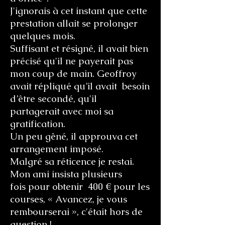
J'ignorais à cet instant que cette
prestation allait se prolonger
quelques mois.
Suffisant et résigné, il avait bien
précisé qu'il ne payerait pas
mon coup de main. Geoffroy
avait répliqué qu’il avait besoin
d’être secondé, qu'il
partagerait avec moi sa
gratification.
Un peu gêné, il approuva cet
arrangement imposé.
Malgré sa réticence je restai.
Mon ami insista plusieurs
fois pour obtenir 400 € pour les
courses, « Avancez, je vous
rembourserai », c'était hors de
question !