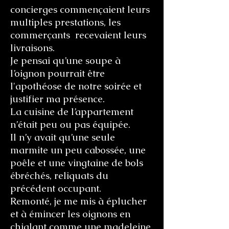
concierges commençaient leurs
multiples prestations, les
commerçants recevaient leurs
livraisons.
Je pensai qu’une soupe à
l’oignon pourrait être
l'apothéose de notre soirée et
justifier ma présence.
La cuisine de l’appartement
n’était peu ou pas équipée.
Il n’y avait qu’une seule
marmite un peu cabossée, une
poêle et une vingtaine de bols
ébréchés, reliquats du
précédent occupant.
Remonté, je me mis à éplucher
et à émincer les oignons en
chialant comme une madeleine.