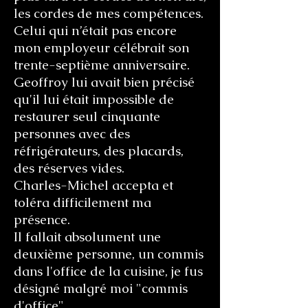
les cordes de mes compétences.
Celui qui n’était pas encore
mon employeur célébrait son
trente-septième anniversaire.
Geoffroy lui avait bien précisé
qu'il lui était impossible de
restaurer seul cinquante
personnes avec des
réfrigérateurs, des placards,
des réserves vides.
Charles-Michel accepta et
toléra difficilement ma
présence.
Il fallait absolument une
deuxième personne, un commis
dans l'office de la cuisine, je fus
désigné malgré moi "commis
d'office".