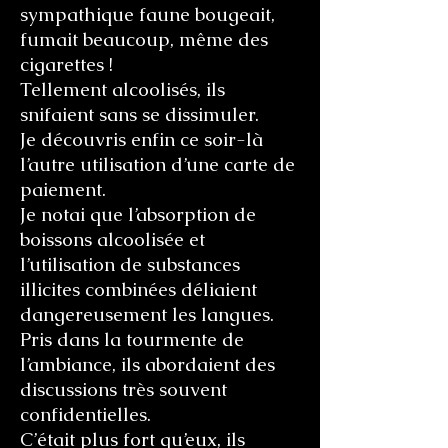
sympathique faune bougeait,
fumait beaucoup, même des
cigarettes !
Tellement alcoolisés, ils
snifaient sans se dissimuler.
Je découvris enfin ce soir-là
l’autre utilisation d’une carte de
paiement.
Je notai que l’absorption de
boissons alcoolisée et
l’utilisation de substances
illicites combinées déliaient
dangereusement les langues.
Pris dans la tourmente de
l’ambiance, ils abordaient des
discussions très souvent
confidentielles.
C’était plus fort qu’eux, ils