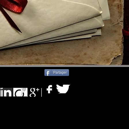
Partager