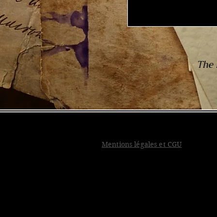
The 
Mentions légales et CGU