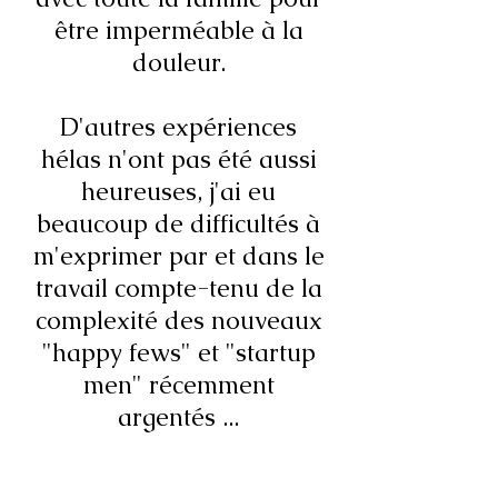
être imperméable à la
douleur.
D'autres expériences
hélas n'ont pas été aussi
heureuses, j'ai eu
beaucoup de difficultés à
m'exprimer par et dans le
travail compte-tenu de la
complexité des nouveaux
"happy fews" et "startup
men" récemment
argentés ...