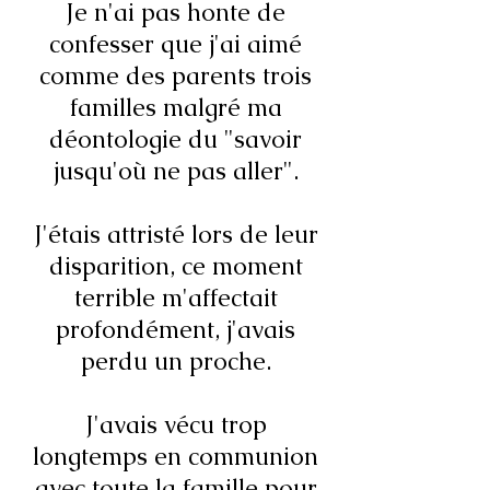
Je n'ai pas honte de
confesser que j'ai aimé
comme des parents trois
familles malgré ma
déontologie du "savoir
jusqu'où ne pas aller".
J'étais attristé lors de leur
disparition, ce moment
terrible m'affectait
profondément, j'avais
perdu un proche.
J'avais vécu trop
longtemps en communion
avec toute la famille pour