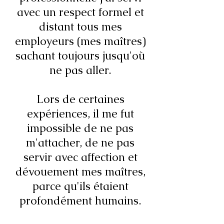
avec un respect formel et
distant tous mes
employeurs (mes maîtres)
sachant toujours jusqu'où
ne pas aller.
Lors de certaines
expériences, il me fut
impossible de ne pas
m'attacher, de ne pas
servir avec affection et
dévouement mes maîtres,
parce qu'ils étaient
profondément humains.