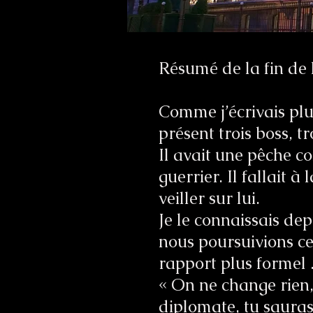
Résumé de la fin de 
Comme j’écrivais plu
présent trois boss, tr
Il avait une pêche co
guerrier. Il fallait à
veiller sur lui.
Je le connaissais de
nous poursuivions ce
rapport plus formel 
« On ne change rien
diplomate, tu sauras