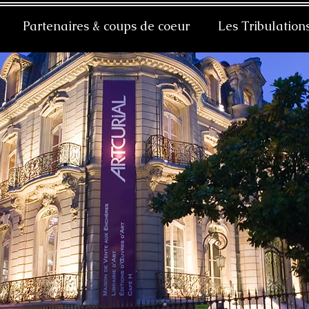
Partenaires & coups de coeur
Les Tribulation