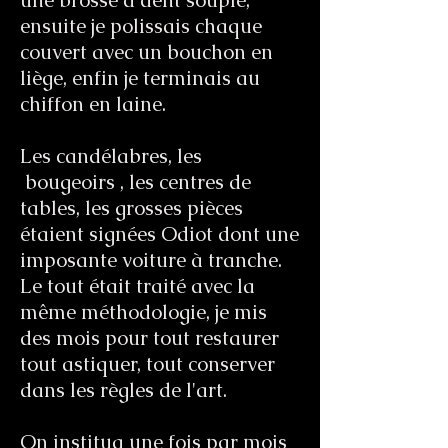
une brosse à dent souple,
ensuite je polissais chaque
couvert avec un bouchon en
liège, enfin je terminais au
chiffon en laine.
Les candélabres, les
bougeoirs , les centres de
tables, les grosses pièces
étaient signées Odiot dont une
imposante voiture à tranche.
Le tout était traité avec la
même méthodologie, je mis
des mois pour tout restaurer
tout astiquer, tout conserver
dans les règles de l'art.
On institua une fois par mois