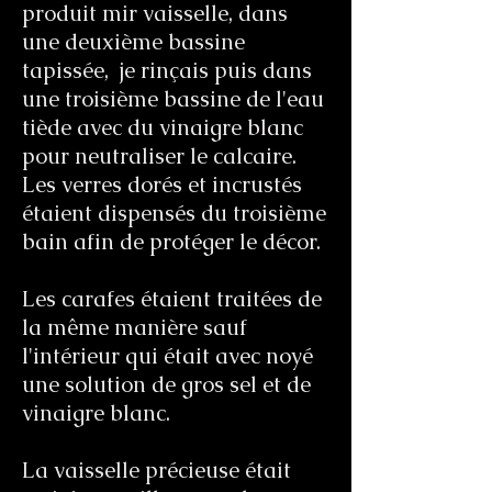
produit mir vaisselle, dans
une deuxième bassine
tapissée, je rinçais puis dans
une troisième bassine de l'eau
tiède avec du vinaigre blanc
pour neutraliser le calcaire.
Les verres dorés et incrustés
étaient dispensés du troisième
bain afin de protéger le décor.
Les carafes étaient traitées de
la même manière sauf
l'intérieur qui était avec noyé
une solution de gros sel et de
vinaigre blanc.
La vaisselle précieuse était