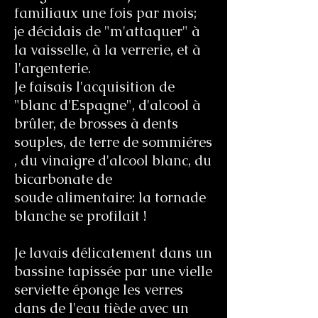
familiaux une fois par mois;
je décidais de "m'attaquer" à
la vaisselle, à la verrerie, et à
l'argenterie.
Je faisais l'acquisition de
"blanc d'Espagne", d'alcool à
brûler, de brosses à dents
souples, de terre de sommiéres
, du vinaigre d'alcool blanc, du
bicarbonate de
soude alimentaire: la tornade
blanche se profilait !
Je lavais délicatement dans un
bassine tapissée par une vielle
serviette éponge les verres
dans de l'eau tiède avec un