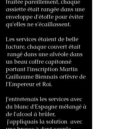
traitée pareillement, chaque
assiette était rangée dans une
enveloppe d'étoffe pour éviter
qu'elles ne s'écaillassent.
Les services étaient de belle
facture, chaque couvert était
rangé dans une alvéole dans
un beau coffre capitonné
portant l'inscription Martin
Guillaume Biennais orfèvre de
l'Empereur et Roi.
J'entretenais les services avec
du blanc d'Espagne mélangé à
de l'alcool à brûler,
j'appliquais la solution avec