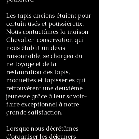
Les tapis anciens étaient pour
certain usés et poussiéreux.
Nous contactâmes la maison
Chevalier-conservation qui
nous établit un devis
raisonnable, se chargea du
nettoyage et de la
restauration des tapis,
moquettes et tapisseries qui
retrouvèrent une deuxième
jeunesse grâce à leur savoir-
faire exceptionnel à notre
grande satisfaction.
Lorsque nous décrétâmes
d'organiser les déjeuners