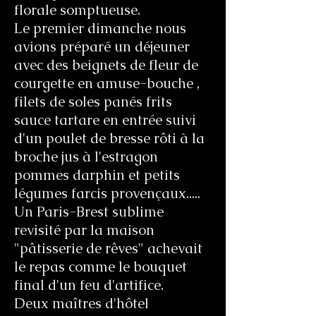
florale somptueuse.
Le premier dimanche nous
avions préparé un déjeuner
avec des beignets de fleur de
courgette en amuse-bouche ,
filets de soles panés frits
sauce tartare en entrée suivi
d'un poulet de bresse rôti à la
broche jus à l'estragon
pommes darphin et petits
légumes farcis provençaux.....
Un Paris-Brest sublime
revisité par la maison
"pâtisserie de rêves" achevait
le repas comme le bouquet
final d'un feu d'artifice.
Deux maîtres d'hôtel