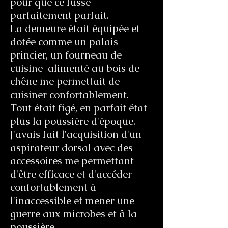
pour que ce fusse
parfaitement parfait.
La demeure était équipée et
dotée comme un palais
princier, un fourneau de
cuisine alimenté au bois de
chêne me permettait de
cuisiner confortablement.
Tout était figé, en parfait état
plus la poussière d'époque.
J'avais fait l'acquisition d'un
aspirateur dorsal avec des
accessoires me permettant
d'être efficace et d'accéder
confortablement à
l'inaccessible et mener une
guerre aux microbes et â la
poussière.