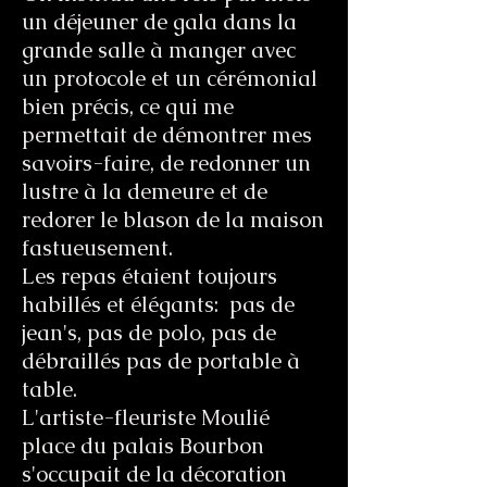
un déjeuner de gala dans la
grande salle à manger avec
un protocole et un cérémonial
bien précis, ce qui me
permettait de démontrer mes
savoirs-faire, de redonner un
lustre à la demeure et de
redorer le blason de la maison
fastueusement.
Les repas étaient toujours
habillés et élégants: pas de
jean's, pas de polo, pas de
débraillés pas de portable à
table.
L'artiste-fleuriste Moulié
place du palais Bourbon
s'occupait de la décoration